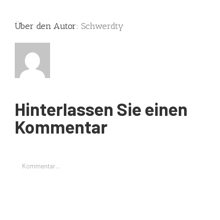
Über den Autor:
Schwerdty
Hinterlassen Sie einen
Kommentar
Kommentar