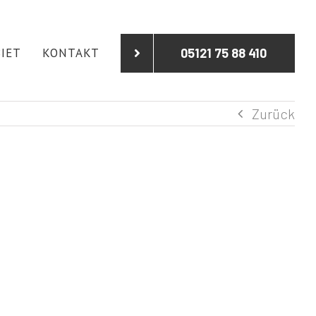
IET
KONTAKT
05121 75 88 410
Zurück