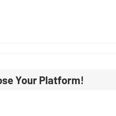
ose Your Platform!