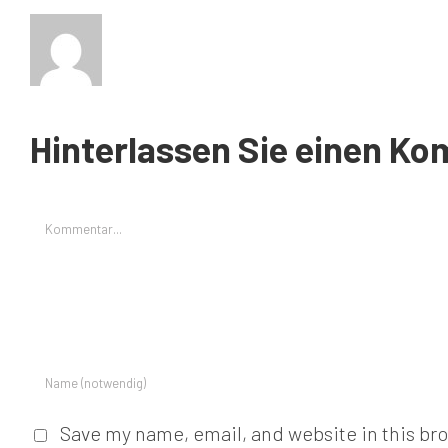
Hinterlassen Sie einen K
Kommentar
Save my name, email, and website in this br