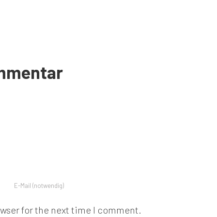
ommentar
owser for the next time I comment.